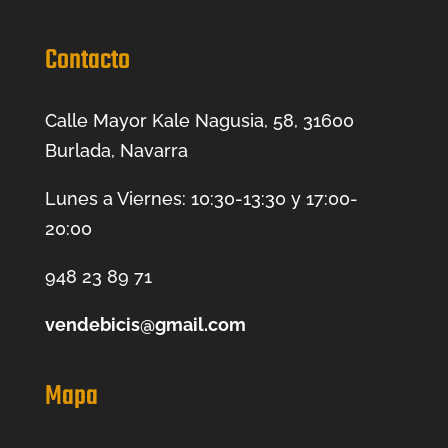
Contacto
Calle Mayor Kale Nagusia, 58, 31600
Burlada, Navarra
Lunes a Viernes: 10:30-13:30 y 17:00-
20:00
948 23 89 71
vendebicis@gmail.com
Mapa