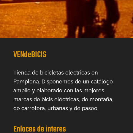
VENdeBICIS
Tienda de bicicletas eléctricas en
Pamplona. Disponemos de un catálogo
amplio y elaborado con las mejores
marcas de bicis eléctricas, de montaña,
de carretera, urbanas y de paseo.
Enlaces de interes