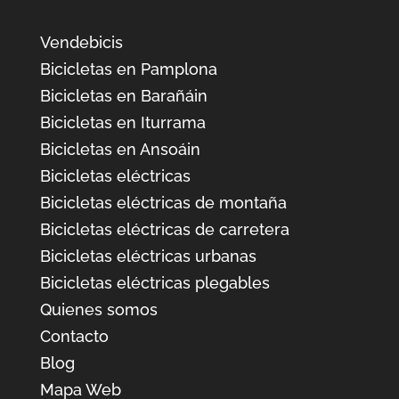
Vendebicis
Bicicletas en Pamplona
Bicicletas en Barañáin
Bicicletas en Iturrama
Bicicletas en Ansoáin
Bicicletas eléctricas
Bicicletas eléctricas de montaña
Bicicletas eléctricas de carretera
Bicicletas eléctricas urbanas
Bicicletas eléctricas plegables
Quienes somos
Contacto
Blog
Mapa Web