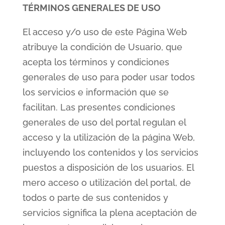
TÉRMINOS GENERALES DE USO
El acceso y/o uso de este Página Web
atribuye la condición de Usuario, que
acepta los términos y condiciones
generales de uso para poder usar todos
los servicios e información que se
facilitan. Las presentes condiciones
generales de uso del portal regulan el
acceso y la utilización de la página Web,
incluyendo los contenidos y los servicios
puestos a disposición de los usuarios. El
mero acceso o utilización del portal, de
todos o parte de sus contenidos y
servicios significa la plena aceptación de