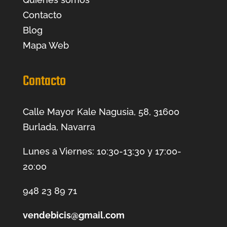
Contacto
Blog
Mapa Web
Contacto
Calle Mayor Kale Nagusia, 58, 31600
Burlada, Navarra
Lunes a Viernes: 10:30-13:30 y 17:00-
20:00
948 23 89 71
vendebicis@gmail.com