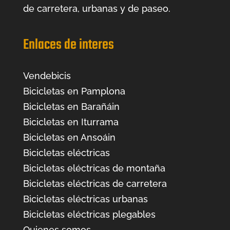
de carretera, urbanas y de paseo.
Enlaces de interes
Vendebicis
Bicicletas en Pamplona
Bicicletas en Barañáin
Bicicletas en Iturrama
Bicicletas en Ansoáin
Bicicletas eléctricas
Bicicletas eléctricas de montaña
Bicicletas eléctricas de carretera
Bicicletas eléctricas urbanas
Bicicletas eléctricas plegables
Quienes somos