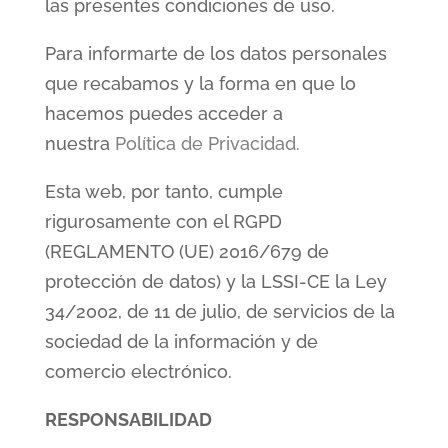
las presentes condiciones de uso.
Para informarte de los datos personales
que recabamos y la forma en que lo
hacemos puedes acceder a
nuestra
Política de Privacidad.
Esta web, por tanto, cumple
rigurosamente con el RGPD
(REGLAMENTO (UE) 2016/679 de
protección de datos) y la LSSI-CE la Ley
34/2002, de 11 de julio, de servicios de la
sociedad de la información y de
comercio electrónico.
RESPONSABILIDAD