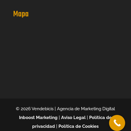
Mapa
© 2026 Vendebicis | Agencia de Marketing Digital
Inboost Marketing
|
Aviso Legal
|
Política de
privacidad
|
Política de Cookies