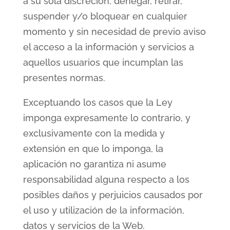
a su sola discreción, denegar, retirar,
suspender y/o bloquear en cualquier
momento y sin necesidad de previo aviso
el acceso a la información y servicios a
aquellos usuarios que incumplan las
presentes normas.
Exceptuando los casos que la Ley
imponga expresamente lo contrario, y
exclusivamente con la medida y
extensión en que lo imponga, la
aplicación no garantiza ni asume
responsabilidad alguna respecto a los
posibles daños y perjuicios causados por
el uso y utilización de la información,
datos y servicios de la Web.