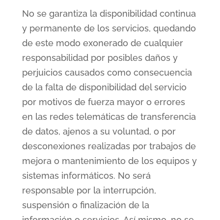
No se garantiza la disponibilidad continua
y permanente de los servicios, quedando
de este modo exonerado de cualquier
responsabilidad por posibles daños y
perjuicios causados como consecuencia
de la falta de disponibilidad del servicio
por motivos de fuerza mayor o errores
en las redes telemáticas de transferencia
de datos, ajenos a su voluntad, o por
desconexiones realizadas por trabajos de
mejora o mantenimiento de los equipos y
sistemas informáticos. No será
responsable por la interrupción,
suspensión o finalización de la
información o servicios. Así mismo, no se