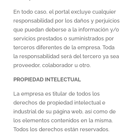
En todo caso, el portal excluye cualquier
responsabilidad por los daños y perjuicios
que puedan deberse a la información y/o
servicios prestados o suministrados por
terceros diferentes de la empresa. Toda
la responsabilidad será del tercero ya sea
proveedor, colaborador u otro.
PROPIEDAD INTELECTUAL
La empresa es titular de todos los
derechos de propiedad intelectual e
industrial de su página web, así como de
los elementos contenidos en la misma.
Todos los derechos están reservados.