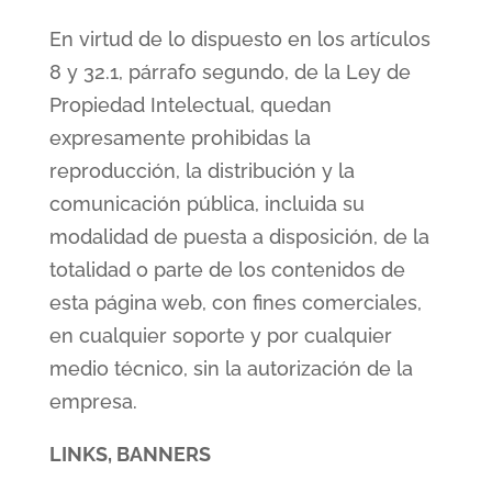
En virtud de lo dispuesto en los artículos
8 y 32.1, párrafo segundo, de la Ley de
Propiedad Intelectual, quedan
expresamente prohibidas la
reproducción, la distribución y la
comunicación pública, incluida su
modalidad de puesta a disposición, de la
totalidad o parte de los contenidos de
esta página web, con fines comerciales,
en cualquier soporte y por cualquier
medio técnico, sin la autorización de la
empresa.
LINKS, BANNERS