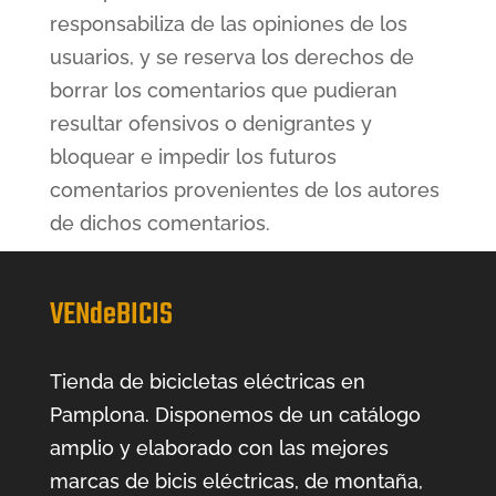
responsabiliza de las opiniones de los
usuarios, y se reserva los derechos de
borrar los comentarios que pudieran
resultar ofensivos o denigrantes y
bloquear e impedir los futuros
comentarios provenientes de los autores
de dichos comentarios.
VENdeBICIS
Tienda de bicicletas eléctricas en
Pamplona. Disponemos de un catálogo
amplio y elaborado con las mejores
marcas de bicis eléctricas, de montaña,