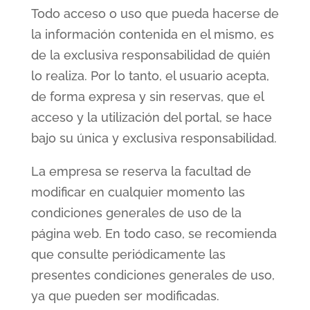
Todo acceso o uso que pueda hacerse de
la información contenida en el mismo, es
de la exclusiva responsabilidad de quién
lo realiza. Por lo tanto, el usuario acepta,
de forma expresa y sin reservas, que el
acceso y la utilización del portal, se hace
bajo su única y exclusiva responsabilidad.
La empresa se reserva la facultad de
modificar en cualquier momento las
condiciones generales de uso de la
página web. En todo caso, se recomienda
que consulte periódicamente las
presentes condiciones generales de uso,
ya que pueden ser modificadas.