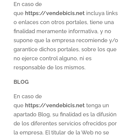
En caso de
que
https://vendebicis.net
incluya links
o enlaces con otros portales, tiene una
finalidad meramente informativa, y no
supone que la empresa recomiende y/o
garantice dichos portales, sobre los que
no ejerce control alguno, ni es
responsable de los mismos.
BLOG
En caso de
que
https://vendebicis.net
tenga un
apartado Blog, su finalidad es la difusión
de los diferentes servicios ofrecidos por
la empresa. El titular de la Web no se