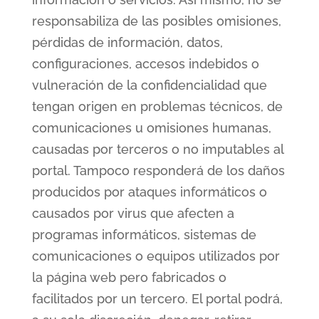
responsabiliza de las posibles omisiones,
pérdidas de información, datos,
configuraciones, accesos indebidos o
vulneración de la confidencialidad que
tengan origen en problemas técnicos, de
comunicaciones u omisiones humanas,
causadas por terceros o no imputables al
portal. Tampoco responderá de los daños
producidos por ataques informáticos o
causados por virus que afecten a
programas informáticos, sistemas de
comunicaciones o equipos utilizados por
la página web pero fabricados o
facilitados por un tercero. El portal podrá,