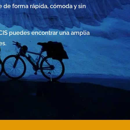
 de forma rápida, cómoda y sin
CIS puedes encontrar una amplia
es.