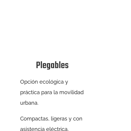
Plegables
Opción ecológica y
práctica para la movilidad
urbana.
Compactas, ligeras y con
asistencia eléctrica,