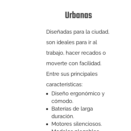
Urbanas
Diseñadas para la ciudad,
son ideales para ir al
trabajo, hacer recados o
moverte con facilidad.
Entre sus principales
características:
Diseño ergonómico y
cómodo.
Baterías de larga
duración.
Motores silenciosos.