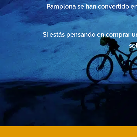
Pamplona se han convertido en
Si estás pensando en comprar u
se