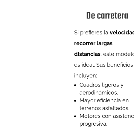
De carretera
Si prefieres la
velocida
recorrer largas
distancias
, este model
es ideal. Sus beneficios
incluyen:
Cuadros ligeros y
aerodinámicos.
Mayor eficiencia en
terrenos asfaltados.
Motores con asistenc
progresiva.