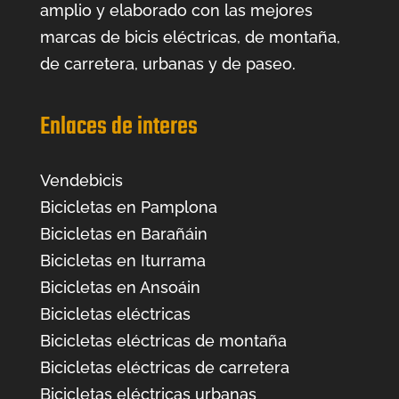
amplio y elaborado con las mejores
marcas de bicis eléctricas, de montaña,
de carretera, urbanas y de paseo.
Enlaces de interes
Vendebicis
Bicicletas en Pamplona
Bicicletas en Barañáin
Bicicletas en Iturrama
Bicicletas en Ansoáin
Bicicletas eléctricas
Bicicletas eléctricas de montaña
Bicicletas eléctricas de carretera
Bicicletas eléctricas urbanas