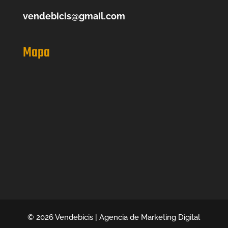
vendebicis@gmail.com
Mapa
© 2026 Vendebicis | Agencia de Marketing Digital