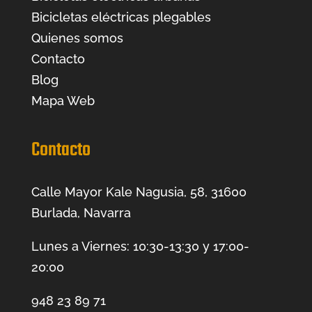
Bicicletas eléctricas plegables
Quienes somos
Contacto
Blog
Mapa Web
Contacto
Calle Mayor Kale Nagusia, 58, 31600
Burlada, Navarra
Lunes a Viernes: 10:30-13:30 y 17:00-
20:00
948 23 89 71