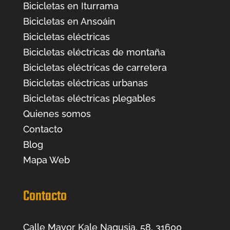
Bicicletas en Iturrama
Bicicletas en Ansoáin
Bicicletas eléctricas
Bicicletas eléctricas de montaña
Bicicletas eléctricas de carretera
Bicicletas eléctricas urbanas
Bicicletas eléctricas plegables
Quienes somos
Contacto
Blog
Mapa Web
Contacto
Calle Mayor Kale Nagusia, 58, 31600