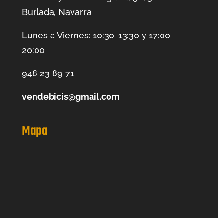
Burlada, Navarra
Lunes a Viernes: 10:30-13:30 y 17:00-
20:00
948 23 89 71
vendebicis@gmail.com
Mapa