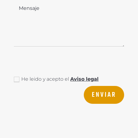
Aviso legal
He leido y acepto el
Aviso legal
ENVIAR