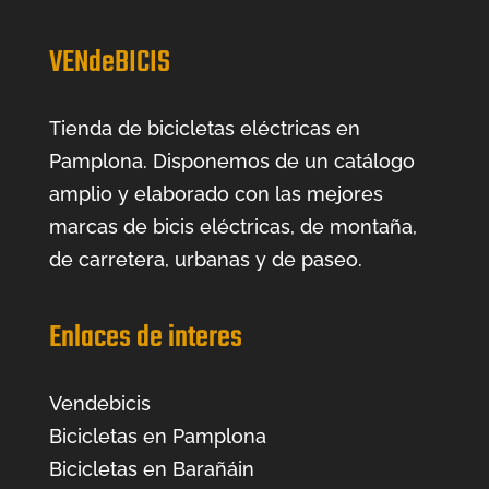
VENdeBICIS
Tienda de bicicletas eléctricas en
Pamplona. Disponemos de un catálogo
amplio y elaborado con las mejores
marcas de bicis eléctricas, de montaña,
de carretera, urbanas y de paseo.
Enlaces de interes
Vendebicis
Bicicletas en Pamplona
Bicicletas en Barañáin