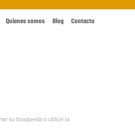
Quienes somos
Blog
Contacto
nar su búsqueda o utilice la