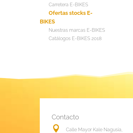
Carretera E-BIKES
Ofertas stocks E-
BIKES
Nuestras marcas E-BIKES
Catálogos E-BIKES 2018
Contacto

Calle Mayor Kale Nagusia,