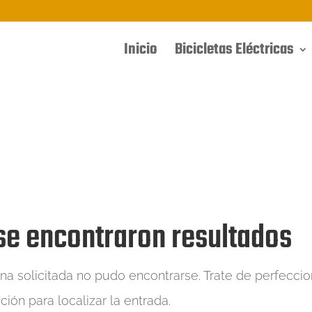
Inicio
Bicicletas Eléctricas
se encontraron resultados
na solicitada no pudo encontrarse. Trate de perfeccio
ión para localizar la entrada.