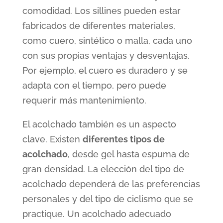
comodidad. Los sillines pueden estar
fabricados de diferentes materiales,
como cuero, sintético o malla, cada uno
con sus propias ventajas y desventajas.
Por ejemplo, el cuero es duradero y se
adapta con el tiempo, pero puede
requerir más mantenimiento.
El acolchado también es un aspecto
clave. Existen
diferentes tipos de
acolchado
, desde gel hasta espuma de
gran densidad. La elección del tipo de
acolchado dependerá de las preferencias
personales y del tipo de ciclismo que se
practique. Un acolchado adecuado