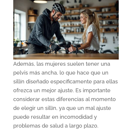
Además, las mujeres suelen tener una
pelvis más ancha, lo que hace que un
sillín diseñado específicamente para ellas
ofrezca un mejor ajuste. Es importante
considerar estas diferencias al momento
de elegir un sillín, ya que un mal ajuste
puede resultar en incomodidad y
problemas de salud a largo plazo.