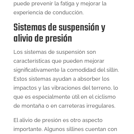
puede prevenir la fatiga y mejorar la
experiencia de conducción.
Sistemas de suspensión y
alivio de presión
Los sistemas de suspensión son
características que pueden mejorar
significativamente la comodidad del sillín.
Estos sistemas ayudan a absorber los
impactos y las vibraciones del terreno, lo
que es especialmente útil en el ciclismo
de montaña o en carreteras irregulares.
El alivio de presión es otro aspecto
importante. Algunos sillines cuentan con