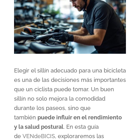
Elegir el sillín adecuado para una bicicleta
es una de las decisiones más importantes
que un ciclista puede tomar. Un buen
sillín no solo mejora la comodidad
durante los paseos, sino que
también
puede influir en el rendimiento
y la salud postural
. En esta guía
de
VENdeBICIS
, exploraremos las