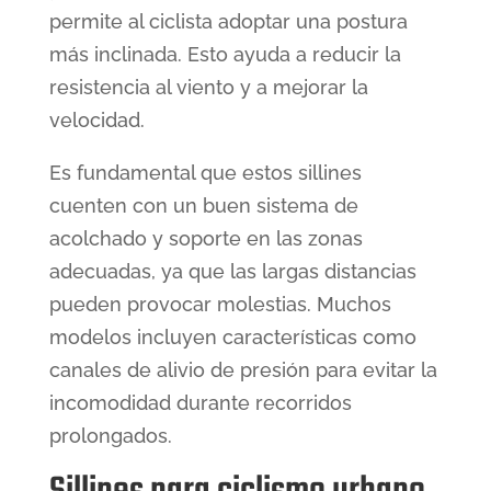
permite al ciclista adoptar una postura
más inclinada. Esto ayuda a reducir la
resistencia al viento y a mejorar la
velocidad.
Es fundamental que estos sillines
cuenten con un buen sistema de
acolchado y soporte en las zonas
adecuadas, ya que las largas distancias
pueden provocar molestias. Muchos
modelos incluyen características como
canales de alivio de presión para evitar la
incomodidad durante recorridos
prolongados.