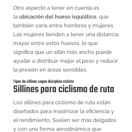
Otro aspecto a tener en cuenta es
la
ubicación del hueso isquiático
, que
también varía entre hombres y mujeres.
Las mujeres tienden a tener una distancia
mayor entre estos huesos, lo que
significa que un sillín más ancho puede
ayudar a distribuir mejor el peso y reducir
la presión en áreas sensibles.
Tipos de sillines según disciplina ciclista
Sillines para ciclismo de ruta
Los sillines para ciclismo de ruta están
diseñados para maximizar la eficiencia y
el rendimiento. Suelen ser más delgados
y con una forma aerodinámica que