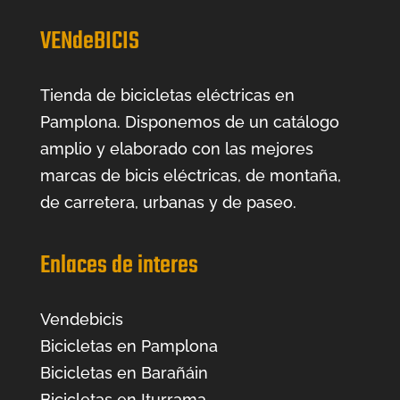
VENdeBICIS
Tienda de bicicletas eléctricas en
Pamplona. Disponemos de un catálogo
amplio y elaborado con las mejores
marcas de bicis eléctricas, de montaña,
de carretera, urbanas y de paseo.
Enlaces de interes
Vendebicis
Bicicletas en Pamplona
Bicicletas en Barañáin
Bicicletas en Iturrama