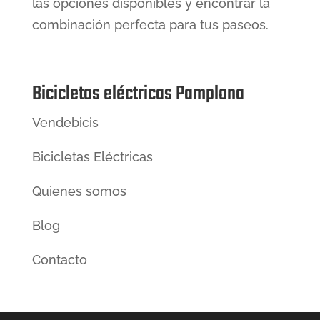
las opciones disponibles y encontrar la
combinación perfecta para tus paseos.
Bicicletas eléctricas Pamplona
Vendebicis
Bicicletas Eléctricas
Quienes somos
Blog
Contacto