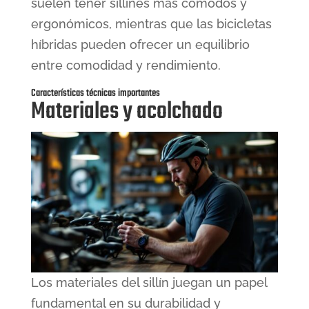
suelen tener sillines más cómodos y
ergonómicos, mientras que las bicicletas
híbridas pueden ofrecer un equilibrio
entre comodidad y rendimiento.
Características técnicas importantes
Materiales y acolchado
Los materiales del sillín juegan un papel
fundamental en su durabilidad y