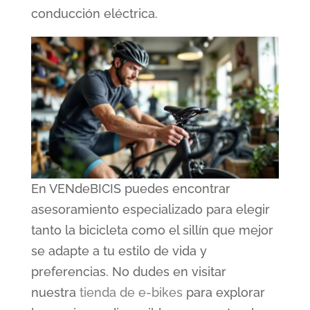
conducción eléctrica.
En VENdeBICIS puedes encontrar
asesoramiento especializado para elegir
tanto la bicicleta como el sillín que mejor
se adapte a tu estilo de vida y
preferencias. No dudes en visitar
nuestra
tienda de e-bikes
para explorar