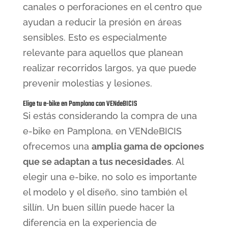
canales o perforaciones en el centro que
ayudan a reducir la presión en áreas
sensibles. Esto es especialmente
relevante para aquellos que planean
realizar recorridos largos, ya que puede
prevenir molestias y lesiones.
Elige tu e-bike en Pamplona con VENdeBICIS
Si estás considerando la compra de una
e-bike en Pamplona, en VENdeBICIS
ofrecemos una
amplia gama de opciones
que se adaptan a tus necesidades
. Al
elegir una e-bike, no solo es importante
el modelo y el diseño, sino también el
sillín. Un buen sillín puede hacer la
diferencia en la experiencia de