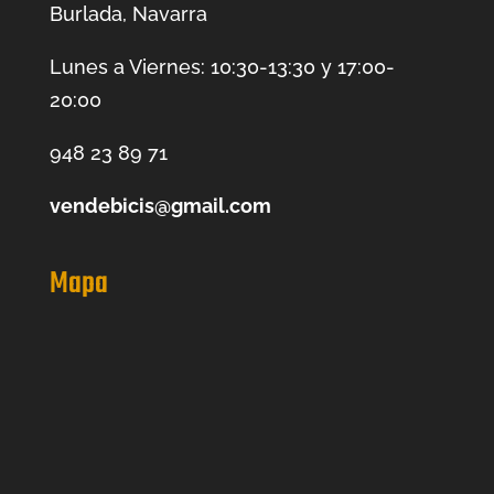
Burlada, Navarra
Lunes a Viernes: 10:30-13:30 y 17:00-
20:00
948 23 89 71
vendebicis@gmail.com
Mapa