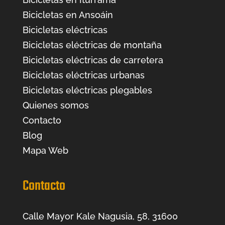
Bicicletas en Ansoáin
Bicicletas eléctricas
Bicicletas eléctricas de montaña
Bicicletas eléctricas de carretera
Bicicletas eléctricas urbanas
Bicicletas eléctricas plegables
Quienes somos
Contacto
Blog
Mapa Web
Contacto
Calle Mayor Kale Nagusia, 58, 31600