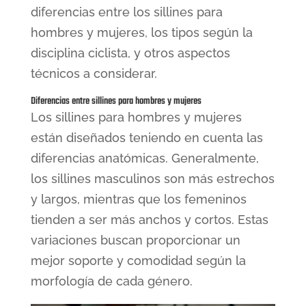
diferencias entre los sillines para
hombres y mujeres, los tipos según la
disciplina ciclista, y otros aspectos
técnicos a considerar.
Diferencias entre sillines para hombres y mujeres
Los sillines para hombres y mujeres
están diseñados teniendo en cuenta las
diferencias anatómicas. Generalmente,
los sillines masculinos son más estrechos
y largos, mientras que los femeninos
tienden a ser más anchos y cortos. Estas
variaciones buscan proporcionar un
mejor soporte y comodidad según la
morfología de cada género.