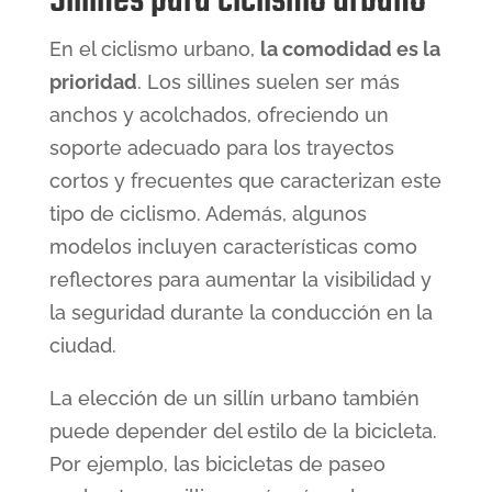
Sillines para ciclismo urbano
En el ciclismo urbano,
la comodidad es la
prioridad
. Los sillines suelen ser más
anchos y acolchados, ofreciendo un
soporte adecuado para los trayectos
cortos y frecuentes que caracterizan este
tipo de ciclismo. Además, algunos
modelos incluyen características como
reflectores para aumentar la visibilidad y
la seguridad durante la conducción en la
ciudad.
La elección de un sillín urbano también
puede depender del estilo de la bicicleta.
Por ejemplo, las bicicletas de paseo