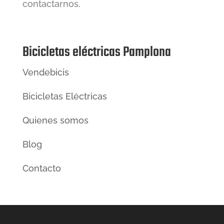
contactarnos
.
Bicicletas eléctricas Pamplona
Vendebicis
Bicicletas Eléctricas
Quienes somos
Blog
Contacto