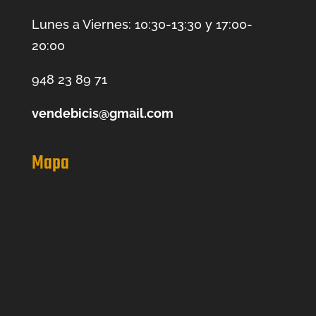
Lunes a Viernes: 10:30-13:30 y 17:00-
20:00
948 23 89 71
vendebicis@gmail.com
Mapa