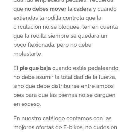
que
no debes mover la cadera
y cuando
extiendas la rodilla controla que la
circulación no se bloquee, ten en cuenta
que la rodilla siempre se quedará un
poco flexionada, pero no debe
molestarte.
El
pie que baja
cuando estás pedaleando
no debe asumir la totalidad de la fuerza,
sino que debe distribuirse entre ambos
pies para que las piernas no se carguen
en exceso.
En nuestro catálogo contamos con las
mejores ofertas de E-bikes, no dudes en