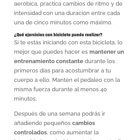
aeróbica, practica cambios de ritmo y de
intensidad con una duración entre cada
una de cinco minutos como máximo.
¿Qué ejercicios con bicicleta puedo realizar?
Si te estás iniciando con esta bicicleta, lo
mejor que puedes hacer es
mantener un
entrenamiento constante
durante los
primeros días para acostumbrar a tu
cuerpo a ello. Mantén el pedaleo con la
misma fuerza durante al menos 40
minutos.
Después de una semana podrás ir
añadiendo pequeños
cambios
controlados
, como aumentar la