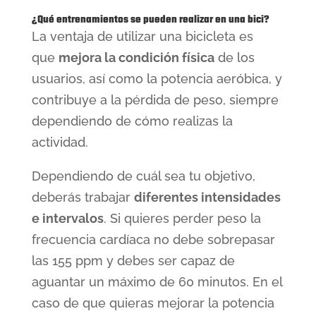
¿Qué entrenamientos se pueden realizar en una bici?
La ventaja de utilizar una bicicleta es
que
mejora la condición física
de los
usuarios, así como la potencia aeróbica, y
contribuye a la pérdida de peso, siempre
dependiendo de cómo realizas la
actividad.
Dependiendo de cuál sea tu objetivo,
deberás trabajar
diferentes intensidades
e intervalos
. Si quieres perder peso la
frecuencia cardíaca no debe sobrepasar
las 155 ppm y debes ser capaz de
aguantar un máximo de 60 minutos. En el
caso de que quieras mejorar la potencia