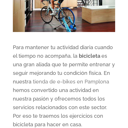
Para mantener tu actividad diaria cuando
el tiempo no acompaña, la
bicicleta
es
una gran aliada que te permite entrenar y
seguir mejorando tu condición física. En
nuestra
tienda de e-bikes en Pamplona
hemos convertido una actividad en
nuestra pasión y ofrecemos todos los
servicios relacionados con este sector.
Por eso te traemos los ejercicios con
bicicleta para hacer en casa.