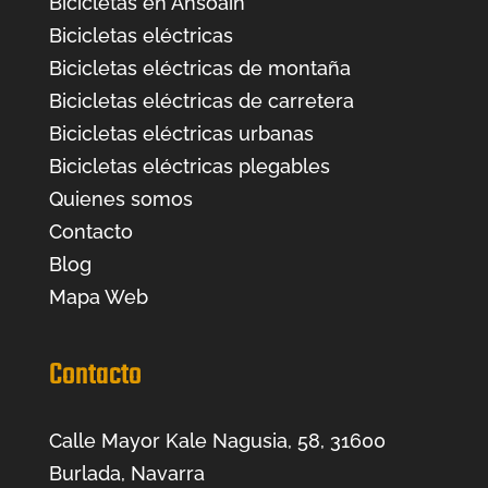
Bicicletas en Ansoáin
Bicicletas eléctricas
Bicicletas eléctricas de montaña
Bicicletas eléctricas de carretera
Bicicletas eléctricas urbanas
Bicicletas eléctricas plegables
Quienes somos
Contacto
Blog
Mapa Web
Contacto
Calle Mayor Kale Nagusia, 58, 31600
Burlada, Navarra