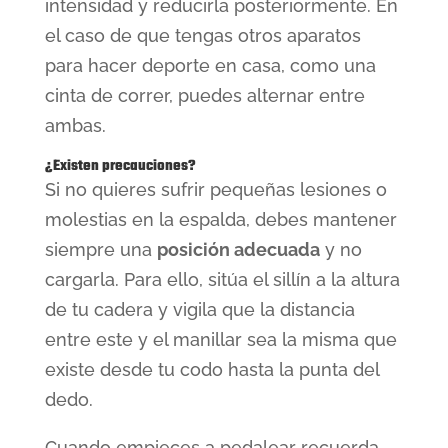
intensidad y reducirla posteriormente. En
el caso de que tengas otros aparatos
para hacer deporte en casa, como una
cinta de correr, puedes alternar entre
ambas.
¿Existen precauciones?
Si no quieres sufrir pequeñas lesiones o
molestias en la espalda, debes mantener
siempre una
posición adecuada
y no
cargarla. Para ello, sitúa el sillín a la altura
de tu cadera y vigila que la distancia
entre este y el manillar sea la misma que
existe desde tu codo hasta la punta del
dedo.
Cuando empieces a pedalear recuerda