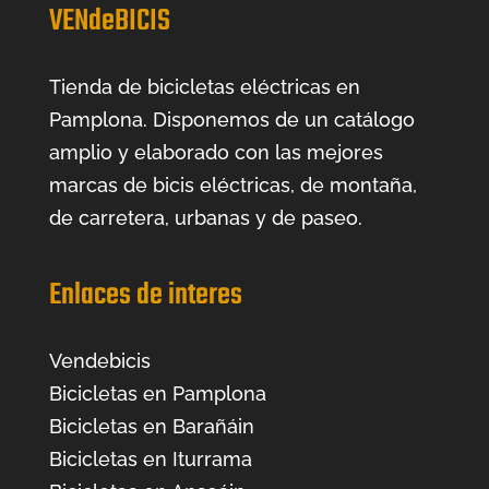
VENdeBICIS
Tienda de bicicletas eléctricas en
Pamplona. Disponemos de un catálogo
amplio y elaborado con las mejores
marcas de bicis eléctricas, de montaña,
de carretera, urbanas y de paseo.
Enlaces de interes
Vendebicis
Bicicletas en Pamplona
Bicicletas en Barañáin
Bicicletas en Iturrama